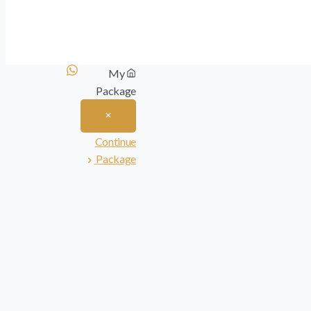
My
Package
Continue
Package