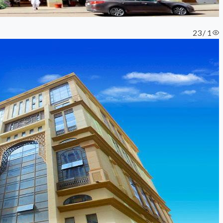
1 / 23