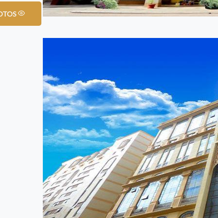
VIEW ALL 23 PHOTOS