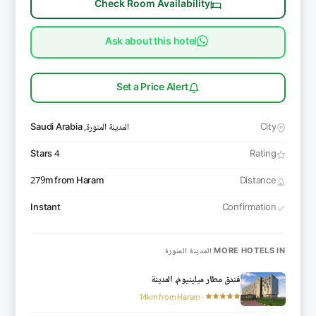
Check Room Availability
Ask about this hotel
Set a Price Alert
City
المدينة المنورة, Saudi Arabia
4 Stars
Rating
279m from Haram
Distance
Instant
Confirmation
MORE HOTELS IN المدينة المنورة
فندق مطار ميلينيوم، المدينة
· 14km from Haram