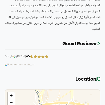
الصلوات. بفضل موقعه الملاصق للمراكز التجارية، يوفر الفندق وصولاً مباشراً لخدمات
التسوق، مع ضمان سهولة الوصول إلى مصلى النساء والروضة الشريفة. سواء كنت هنا
لأداء العمرة أو الزيارة، فإن الفندق يجمع بين الفخامة المعاصرة وتيسير الوصول إلى قلب
الحرم، مما يجعله الخيار الأمثل لمن يقدرون القرب المكاني دون التنازل عن معايير الضيافة
العالمية.
Guest Reviews
4.5
(49,288)
Google
التقييمات مدعومة من Google
Location
+
−