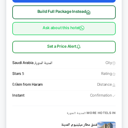
Build Full Package Instead
Ask about this hotel
Set a Price Alert
City
المدينة المنورة, Saudi Arabia
5 Stars
Rating
0.6km from Haram
Distance
Instant
Confirmation
MORE HOTELS IN المدينة المنورة
فندق مطار ميلينيوم، المدينة