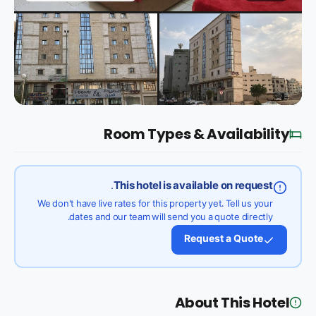
Room Types & Availability
This hotel is available on request.
We don't have live rates for this property yet. Tell us your
dates and our team will send you a quote directly.
Request a Quote
About This Hotel