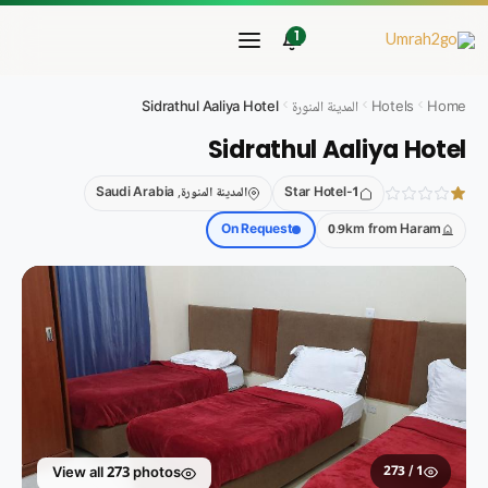
خطي
لى
1
لمحتوى
Home
Hotels
المدينة المنورة
Sidrathul Aaliya Hotel
Sidrathul Aaliya Hotel
1-Star Hotel
المدينة المنورة, Saudi Arabia
On Request
0.9km from Haram
1 / 273
View all 273 photos