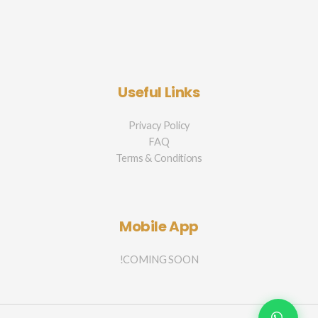
Useful Links
Privacy Policy
FAQ
Terms & Conditions
Mobile App
COMING SOON!