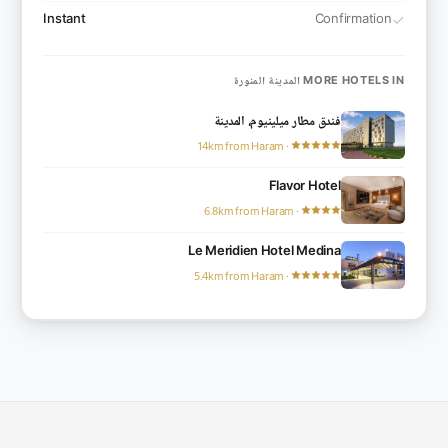
Instant
Confirmation
MORE HOTELS IN المدينة المنورة
فندق مطار ميلينيوم، المدينة
· 14km from Haram
Flavor Hotel
· 6.8km from Haram
Le Meridien Hotel Medina
· 5.4km from Haram