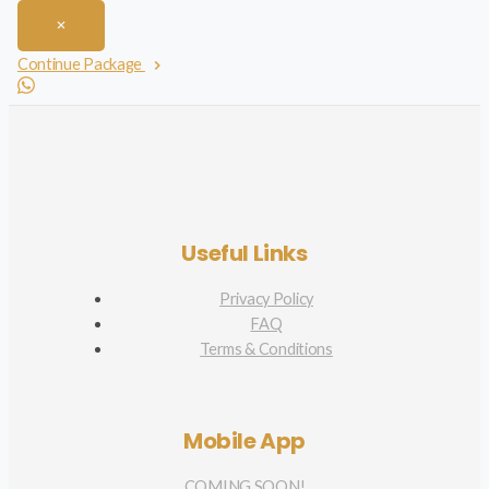
Continue Package
Useful Links
Privacy Policy
FAQ
Terms & Conditions
Mobile App
COMING SOON!