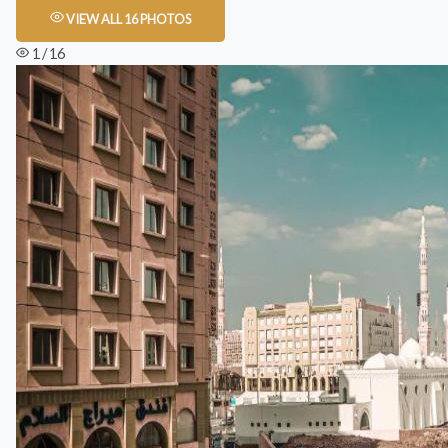
VIEW ALL 16 PHOTOS
1 / 16