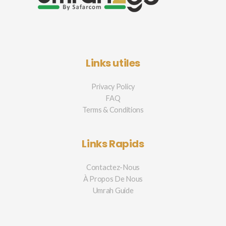
Links utiles
Privacy Policy
FAQ
Terms & Conditions
Links Rapids
Contactez-Nous
À Propos De Nous
Umrah Guide