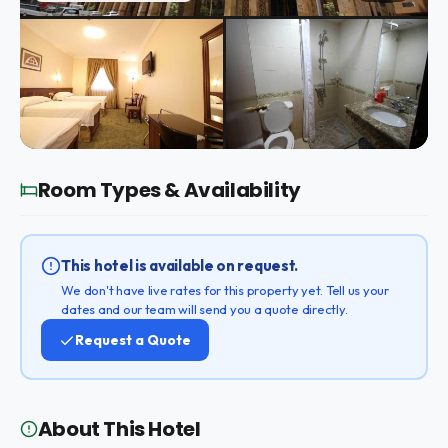
Room Types & Availability
This hotel is available on request.
We don't have live rates for this property yet. Tell us your
dates and our team will send you a quote directly.
Request a Quote
About This Hotel