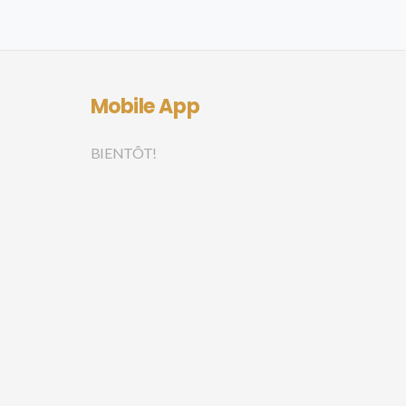
Mobile App
BIENTÔT!