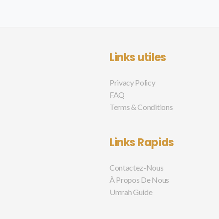
Links utiles
Privacy Policy
FAQ
Terms & Conditions
Links Rapids
Contactez-Nous
À Propos De Nous
Umrah Guide