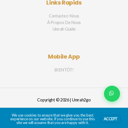
Links Rapids
Contactez-Nous
À Propos De Nous
Umrah Guide
Mobile App
BIENTÔT!
Copyright © 2026 | Umrah2go
We use cookies to ensure that we give you the best
experience on our website. If you continue to use this
ACCEPT
site we will assume that you are happy with it.