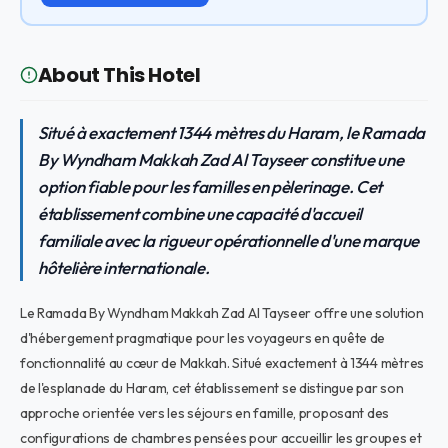
About This Hotel
Situé à exactement 1344 mètres du Haram, le Ramada
By Wyndham Makkah Zad Al Tayseer constitue une
option fiable pour les familles en pèlerinage. Cet
établissement combine une capacité d'accueil
familiale avec la rigueur opérationnelle d'une marque
hôtelière internationale.
Le Ramada By Wyndham Makkah Zad Al Tayseer offre une solution
d'hébergement pragmatique pour les voyageurs en quête de
fonctionnalité au cœur de Makkah. Situé exactement à 1344 mètres
de l'esplanade du Haram, cet établissement se distingue par son
approche orientée vers les séjours en famille, proposant des
configurations de chambres pensées pour accueillir les groupes et