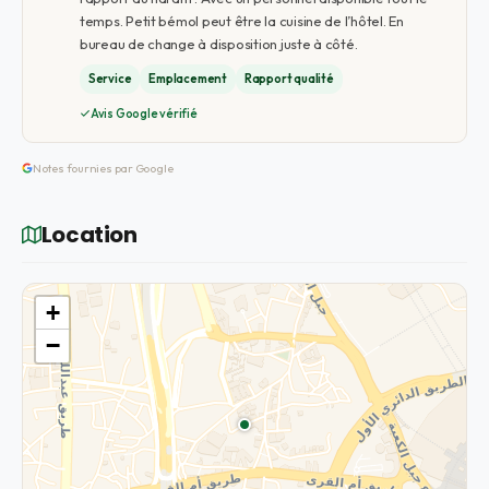
temps. Petit bémol peut être la cuisine de l’hôtel. En
bureau de change à disposition juste à côté.
Service
Emplacement
Rapport qualité
Avis Google vérifié
Notes fournies par Google
Location
+
−