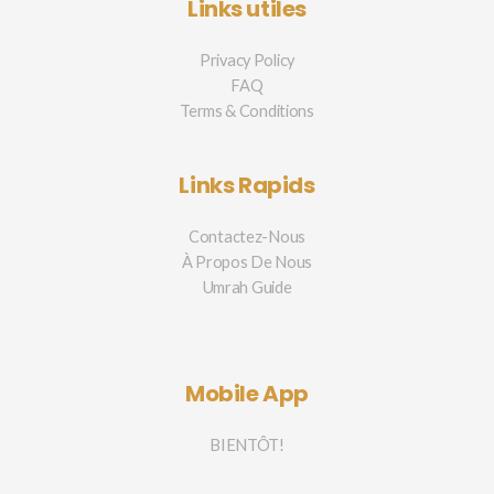
Links utiles
Privacy Policy
FAQ
Terms & Conditions
Links Rapids
Contactez-Nous
À Propos De Nous
Umrah Guide
Mobile App
BIENTÔT!