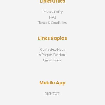
Links utiles
Privacy Policy
FAQ
Terms & Conditions
Links Rapids
Contactez-Nous
À Propos De Nous
Umrah Guide
Mobile App
BIENTÔT!