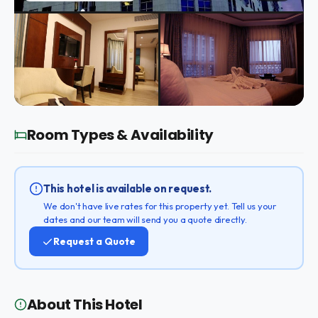
Room Types & Availability
This hotel is available on request.
We don't have live rates for this property yet. Tell us your
dates and our team will send you a quote directly.
Request a Quote
About This Hotel