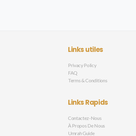
Links utiles
Privacy Policy
FAQ
Terms & Conditions
Links Rapids
Contactez-Nous
À Propos De Nous
Umrah Guide