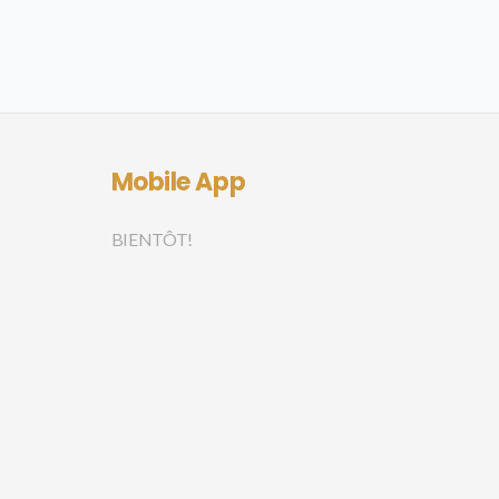
Mobile App
BIENTÔT!