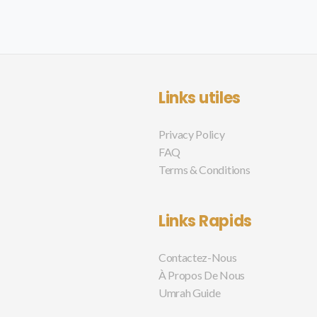
Links utiles
Privacy Policy
FAQ
Terms & Conditions
Links Rapids
Contactez-Nous
À Propos De Nous
Umrah Guide