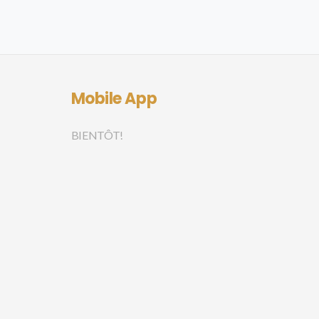
Mobile App
BIENTÔT!