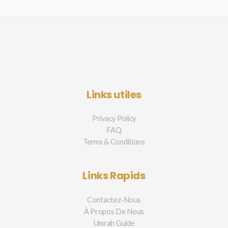
Links utiles
Privacy Policy
FAQ
Terms & Conditions
Links Rapids
Contactez-Nous
À Propos De Nous
Umrah Guide