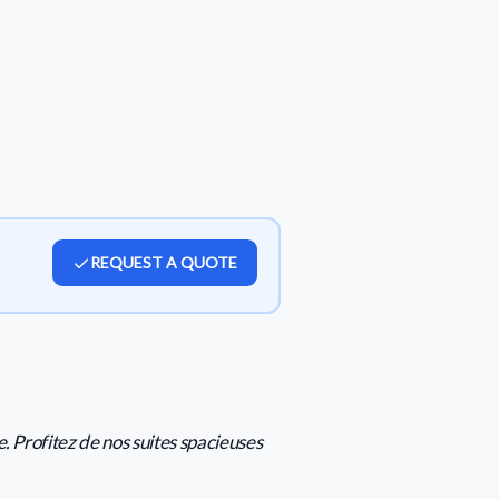
REQUEST A QUOTE
 Profitez de nos suites spacieuses