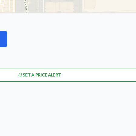
SET A PRICE ALERT