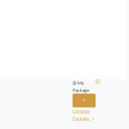
My
Package
Continue
Package