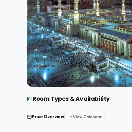
Room Types & Availability
Price Overview
View Calendar