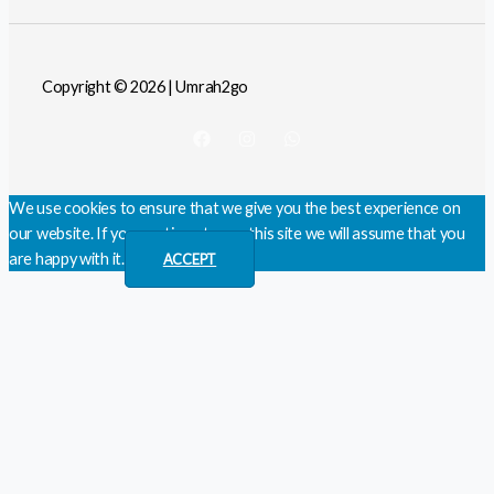
Copyright © 2026 | Umrah2go
We use cookies to ensure that we give you the best experience on
our website. If you continue to use this site we will assume that you
are happy with it.
ACCEPT