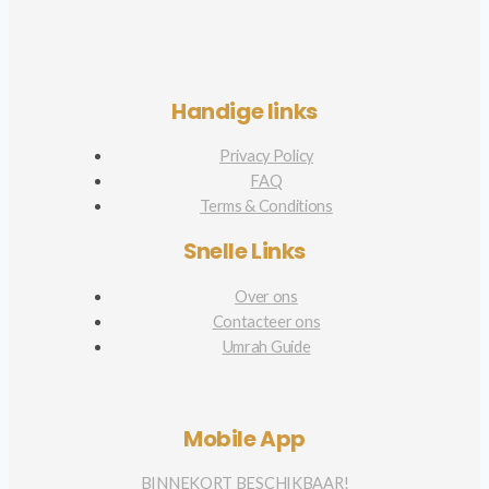
Handige links
Privacy Policy
FAQ
Terms & Conditions
Snelle Links
Over ons
Contacteer ons
Umrah Guide
Mobile App
BINNEKORT BESCHIKBAAR!