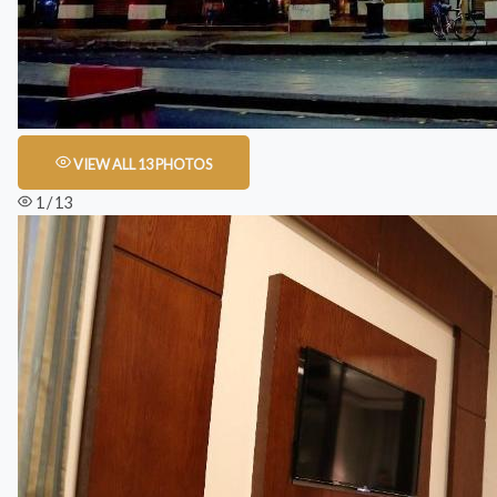
VIEW ALL 13 PHOTOS
1 / 13