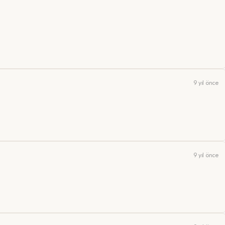
9 yıl önce
9 yıl önce