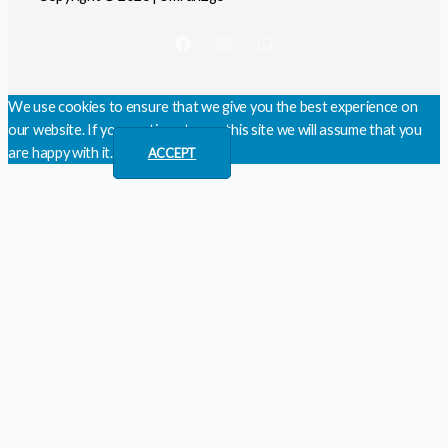
We use cookies to ensure that we give you the best experience on
our website. If you continue to use this site we will assume that you
are happy with it.
ACCEPT