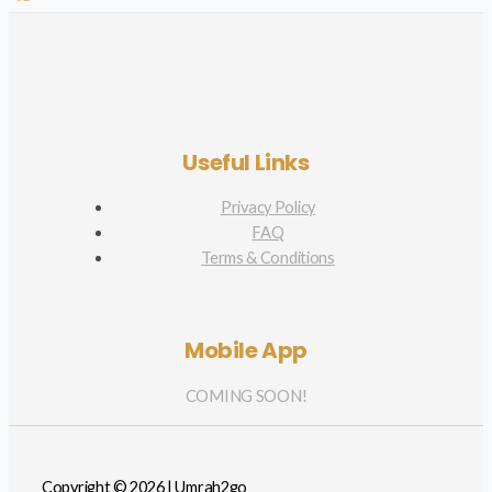
Useful Links
Privacy Policy
FAQ
Terms & Conditions
Mobile App
COMING SOON!
Copyright © 2026 | Umrah2go