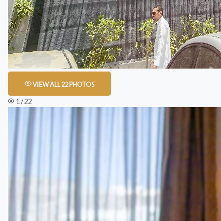
VIEW ALL 22 PHOTOS
1 / 22