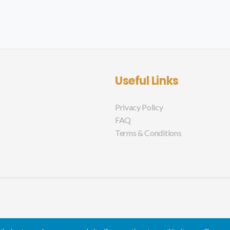
Useful Links
Privacy Policy
FAQ
Terms & Conditions