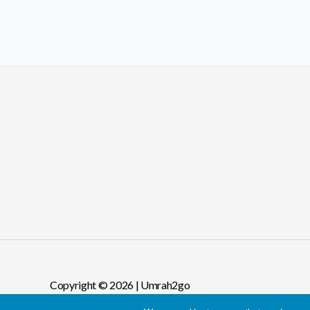
Copyright © 2026 | Umrah2go