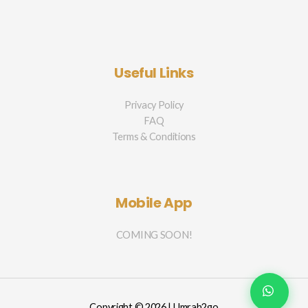
Useful Links
Privacy Policy
FAQ
Terms & Conditions
Mobile App
COMING SOON!
Copyright © 2026 | Umrah2go