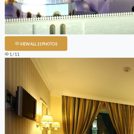
VIEW ALL 11 PHOTOS
1 / 11