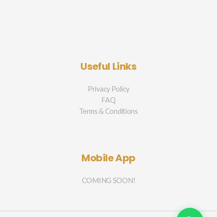
Useful Links
Privacy Policy
FAQ
Terms & Conditions
Mobile App
COMING SOON!