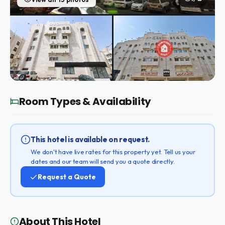
Room Types & Availability
This hotel is available on request.
We don't have live rates for this property yet. Tell us your
dates and our team will send you a quote directly.
Request a Quote
About This Hotel