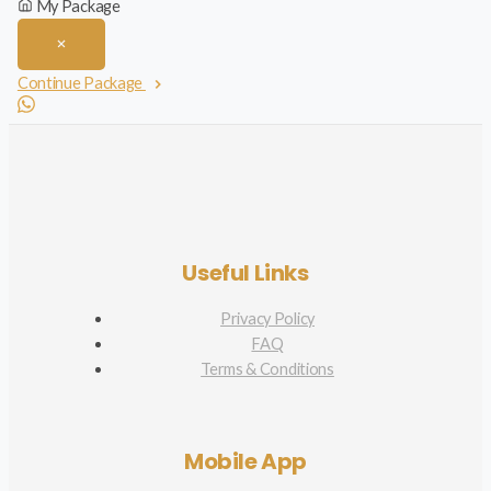
My Package
Continue Package
Useful Links
Privacy Policy
FAQ
Terms & Conditions
Mobile App