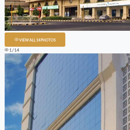
VIEW ALL 14 PHOTOS
1 / 14