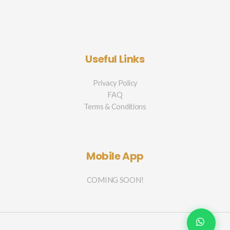
Useful Links
Privacy Policy
FAQ
Terms & Conditions
Mobile App
COMING SOON!