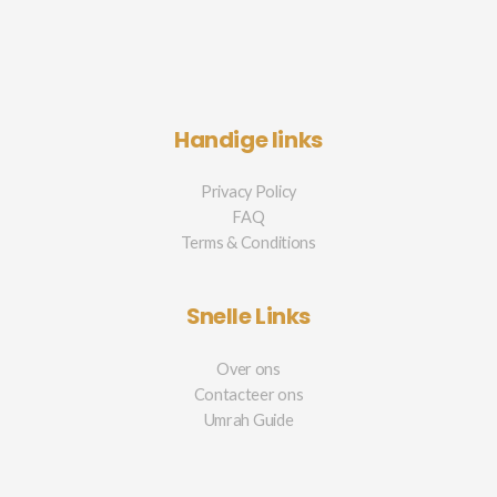
Handige links
Privacy Policy
FAQ
Terms & Conditions
Snelle Links
Over ons
Contacteer ons
Umrah Guide