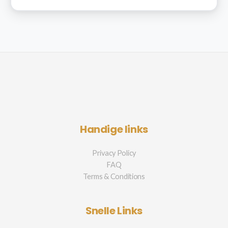
Handige links
Privacy Policy
FAQ
Terms & Conditions
Snelle Links