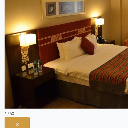
1 / 50