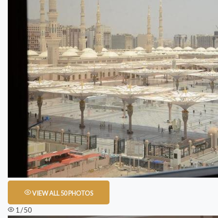
VIEW ALL 50 PHOTOS
1 / 50