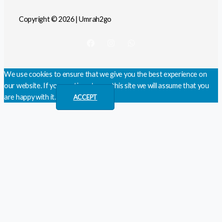
Copyright © 2026 | Umrah2go
We use cookies to ensure that we give you the best experience on
our website. If you continue to use this site we will assume that you
are happy with it.
ACCEPT