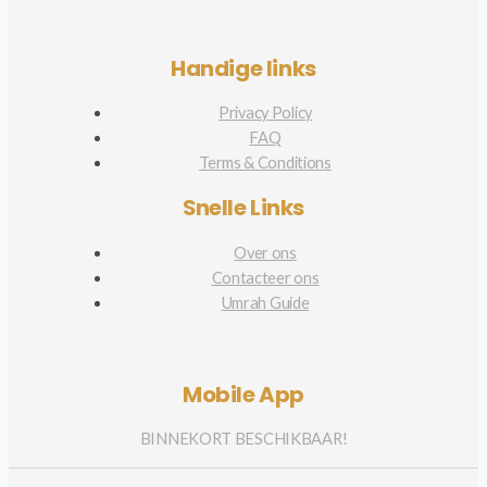
Handige links
Privacy Policy
FAQ
Terms & Conditions
Snelle Links
Over ons
Contacteer ons
Umrah Guide
Mobile App
BINNEKORT BESCHIKBAAR!