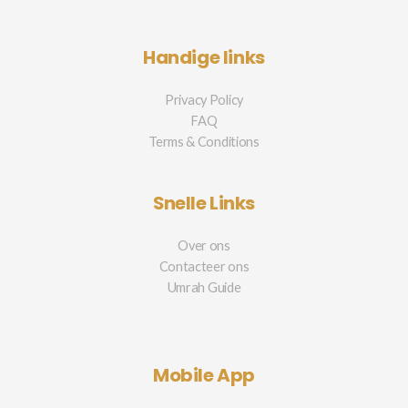
Handige links
Privacy Policy
FAQ
Terms & Conditions
Snelle Links
Over ons
Contacteer ons
Umrah Guide
Mobile App