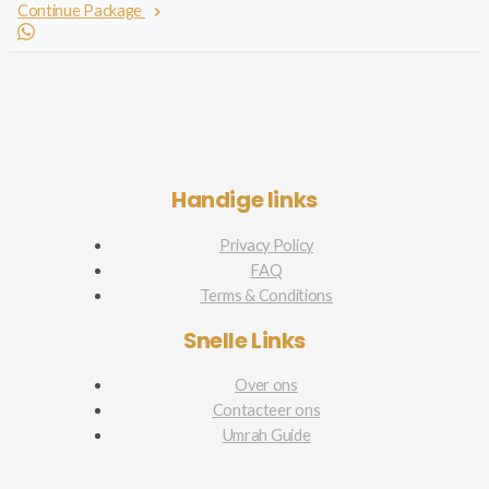
Continue Package
Handige links
Privacy Policy
FAQ
Terms & Conditions
Snelle Links
Over ons
Contacteer ons
Umrah Guide