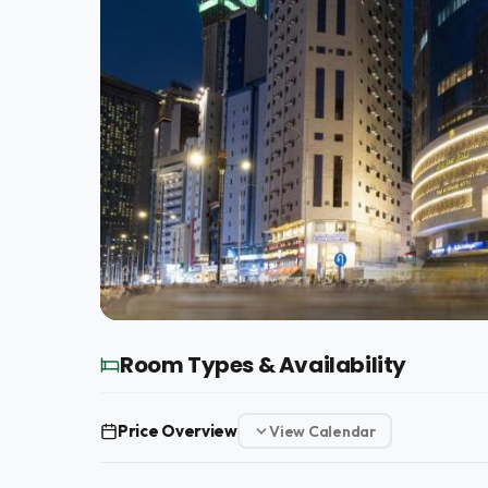
Room Types & Availability
Price Overview
View Calendar