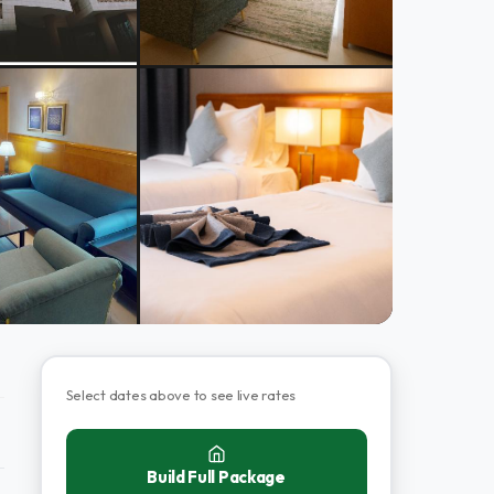
Select dates above to see live rates
Build Full Package