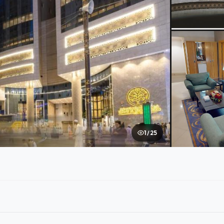
1 / 25