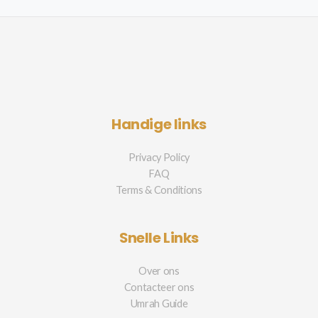
Handige links
Privacy Policy
FAQ
Terms & Conditions
Snelle Links
Over ons
Contacteer ons
Umrah Guide