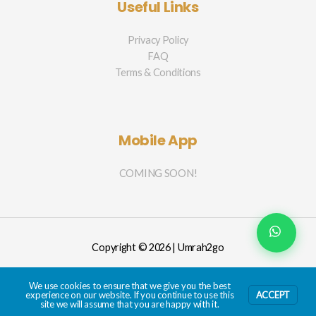
Useful Links
Privacy Policy
FAQ
Terms & Conditions
Mobile App
COMING SOON!
Copyright © 2026 | Umrah2go
We use cookies to ensure that we give you the best
experience on our website. If you continue to use this
ACCEPT
site we will assume that you are happy with it.