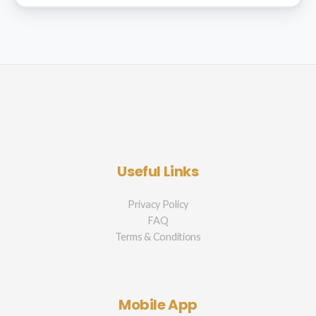
Useful Links
Privacy Policy
FAQ
Terms & Conditions
Mobile App