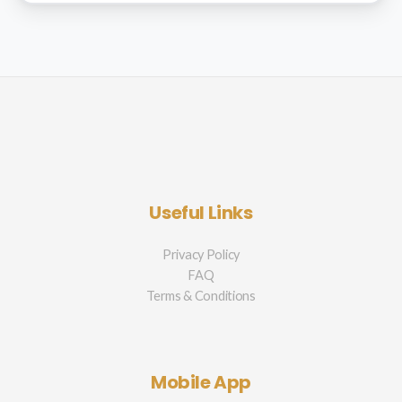
Useful Links
Privacy Policy
FAQ
Terms & Conditions
Mobile App