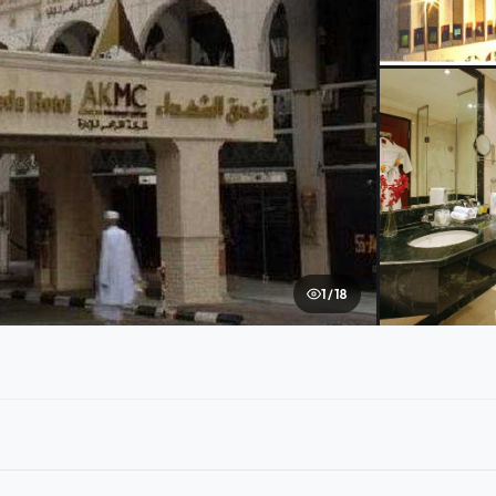
1 / 18