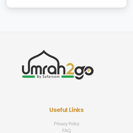
Useful Links
Privacy Policy
FAQ