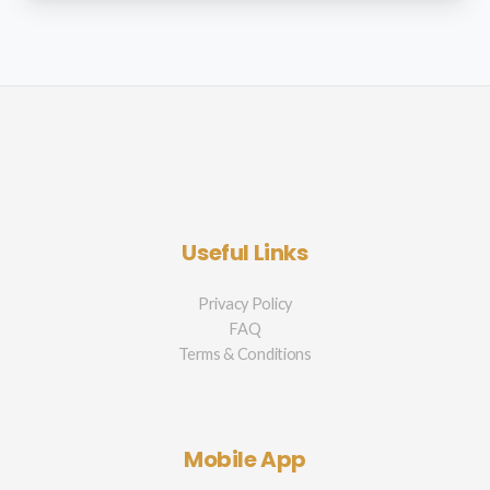
Useful Links
Privacy Policy
FAQ
Terms & Conditions
Mobile App