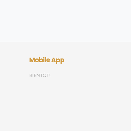
Mobile App
BIENTÔT!