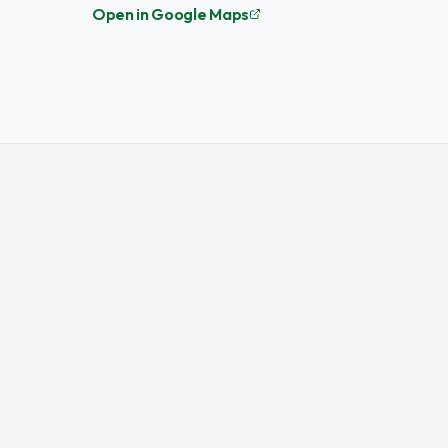
Open in Google Maps