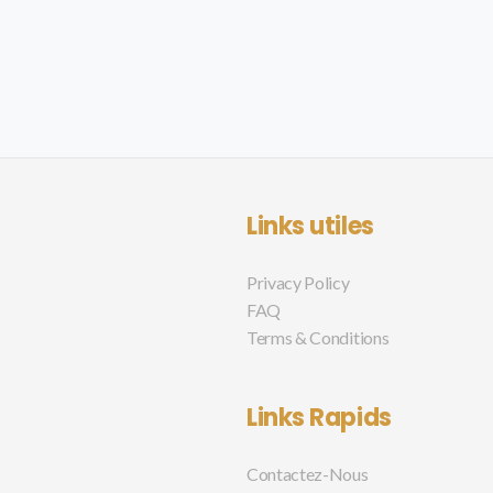
Links utiles
Privacy Policy
FAQ
Terms & Conditions
Links Rapids
Contactez-Nous