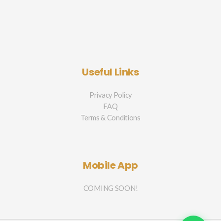
Useful Links
Privacy Policy
FAQ
Terms & Conditions
Mobile App
COMING SOON!