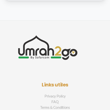
Links utiles
Privacy Policy
FAQ
Terms & Conditions