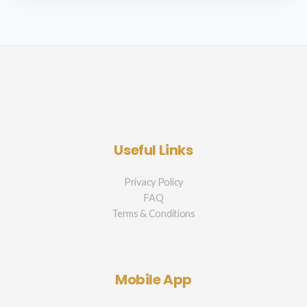
Useful Links
Privacy Policy
FAQ
Terms & Conditions
Mobile App