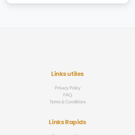
Links utiles
Privacy Policy
FAQ
Terms & Conditions
Links Rapids