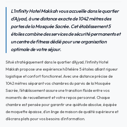
L'Infinity Hotel Makkah vous accueille dans le quartier
d'Ajyad, à une distance exacte de 1042 mètres des
portes de la Mosquée Sacrée. Cet établissement 5
étoiles combine des services de sécurité permanents et
un centre de fitness dédié pour une organisation
optimale de votre séjour.
Situé stratégiquement dans le quartier d'Ajyad, l'Infinity Hotel
Makkah propose une expérience hôtelière 5 étoiles alliant rigueur
logistique et confort fonctionnel. Avec une distance précise de
1042 mètres séparant vos chambres du parvis de la Mosquée
Sacrée, l'établissement assure une transition fluide entre vos
moments de recueillement et votre repos personnel. Chaque
chambre est pensée pour garantir une quiétude absolue, équipée
de moquette épaisse, d'un linge de maison de qualité supérieure et
d'écrans plats pour vos besoins d'information.