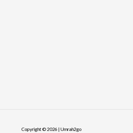
Copyright © 2026 | Umrah2go