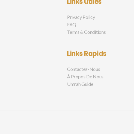
Links utiles
Privacy Policy
FAQ
Terms & Conditions
Links Rapids
Contactez-Nous
À Propos De Nous
Umrah Guide