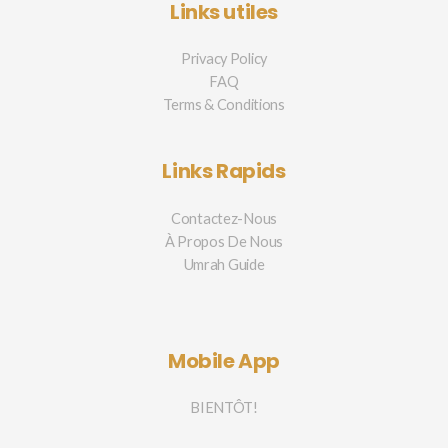
Links utiles
Privacy Policy
FAQ
Terms & Conditions
Links Rapids
Contactez-Nous
À Propos De Nous
Umrah Guide
Mobile App
BIENTÔT!