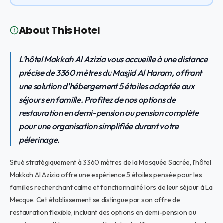
About This Hotel
L'hôtel Makkah Al Azizia vous accueille à une distance
précise de 3360 mètres du Masjid Al Haram, offrant
une solution d'hébergement 5 étoiles adaptée aux
séjours en famille. Profitez de nos options de
restauration en demi-pension ou pension complète
pour une organisation simplifiée durant votre
pèlerinage.
Situé stratégiquement à 3360 mètres de la Mosquée Sacrée, l'hôtel
Makkah Al Azizia offre une expérience 5 étoiles pensée pour les
familles recherchant calme et fonctionnalité lors de leur séjour à La
Mecque. Cet établissement se distingue par son offre de
restauration flexible, incluant des options en demi-pension ou