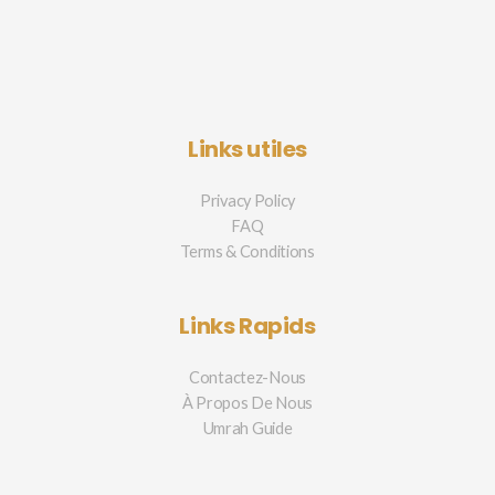
Links utiles
Privacy Policy
FAQ
Terms & Conditions
Links Rapids
Contactez-Nous
À Propos De Nous
Umrah Guide