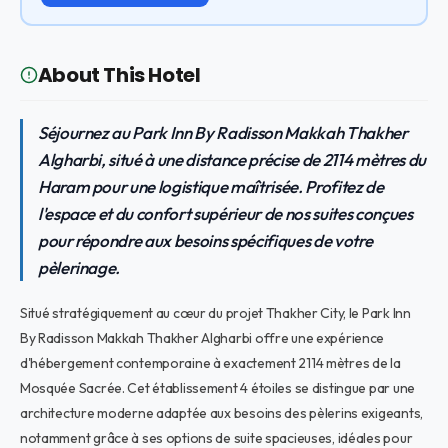
About This Hotel
Séjournez au Park Inn By Radisson Makkah Thakher
Algharbi, situé à une distance précise de 2114 mètres du
Haram pour une logistique maîtrisée. Profitez de
l'espace et du confort supérieur de nos suites conçues
pour répondre aux besoins spécifiques de votre
pèlerinage.
Situé stratégiquement au cœur du projet Thakher City, le Park Inn
By Radisson Makkah Thakher Algharbi offre une expérience
d'hébergement contemporaine à exactement 2114 mètres de la
Mosquée Sacrée. Cet établissement 4 étoiles se distingue par une
architecture moderne adaptée aux besoins des pèlerins exigeants,
notamment grâce à ses options de suite spacieuses, idéales pour