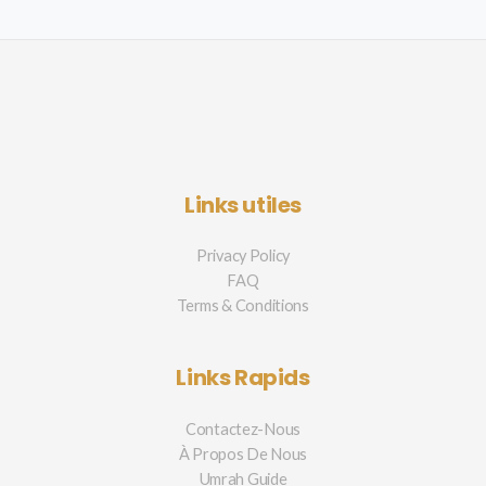
Links utiles
Privacy Policy
FAQ
Terms & Conditions
Links Rapids
Contactez-Nous
À Propos De Nous
Umrah Guide