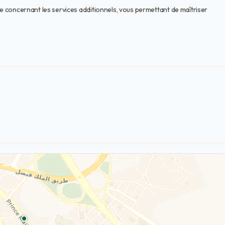
te concernant les services additionnels, vous permettant de maîtriser
.