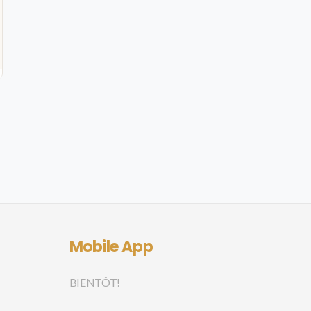
Mobile App
BIENTÔT!