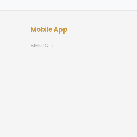
Mobile App
BIENTÔT!