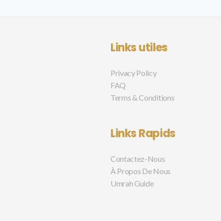
Links utiles
Privacy Policy
FAQ
Terms & Conditions
Links Rapids
Contactez-Nous
À Propos De Nous
Umrah Guide