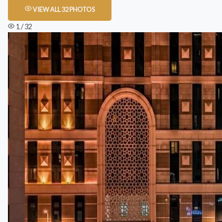
VIEW ALL 32 PHOTOS
1 / 32